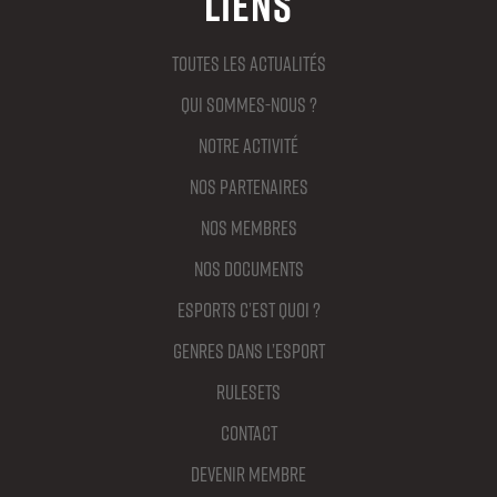
Liens
Toutes les actualités
Qui sommes-nous ?
Notre activité
Nos partenaires
Nos membres
Nos documents
Esports c’est quoi ?
Genres dans l’Esport
Rulesets
Contact
Devenir membre