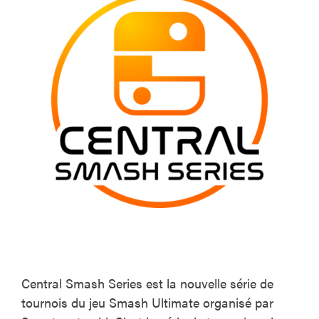
Central Smash Series est la nouvelle série de
tournois du jeu Smash Ultimate organisé par