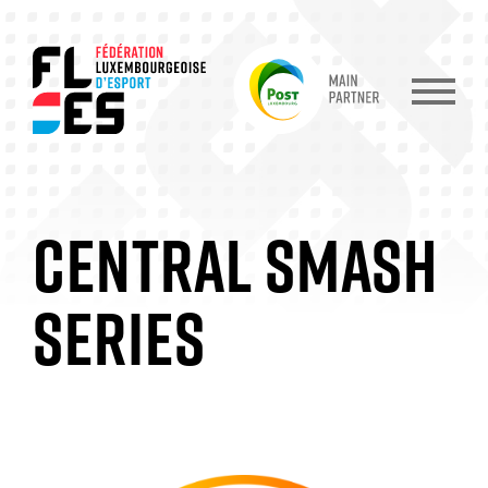
CENTRAL SMASH
SERIES